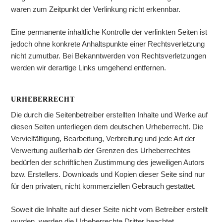
waren zum Zeitpunkt der Verlinkung nicht erkennbar.
Eine permanente inhaltliche Kontrolle der verlinkten Seiten ist
jedoch ohne konkrete Anhaltspunkte einer Rechtsverletzung
nicht zumutbar. Bei Bekanntwerden von Rechtsverletzungen
werden wir derartige Links umgehend entfernen.
URHEBERRECHT
Die durch die Seitenbetreiber erstellten Inhalte und Werke auf
diesen Seiten unterliegen dem deutschen Urheberrecht. Die
Vervielfältigung, Bearbeitung, Verbreitung und jede Art der
Verwertung außerhalb der Grenzen des Urheberrechtes
bedürfen der schriftlichen Zustimmung des jeweiligen Autors
bzw. Erstellers. Downloads und Kopien dieser Seite sind nur
für den privaten, nicht kommerziellen Gebrauch gestattet.
Soweit die Inhalte auf dieser Seite nicht vom Betreiber erstellt
wurden, werden die Urheberrechte Dritter beachtet.