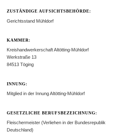
ZUSTÄNDIGE AUFSICHTSBEHÖRDE:
Gerichtsstand Mühldorf
KAMMER:
Kreishandwerkerschaft Altötting-Mühldorf
Werkstraße 13
84513 Töging
INNUNG:
Mitglied in der Innung Altötting-Mühldorf
GESETZLICHE BERUFSBEZEICHNUNG:
Fleischermeister (Verliehen in der Bundesrepublik
Deutschland)