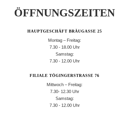
ÖFFNUNGSZEITEN
HAUPTGESCHÄFT BRÄUGASSE 25
Montag – Freitag:
7.30 - 18.00 Uhr
Samstag:
7.30 - 12.00 Uhr
FILIALE TÖGINGERSTRASSE 76
Mittwoch – Freitag:
7.30- 12.30 Uhr
Samstag:
7.30 - 12.00 Uhr