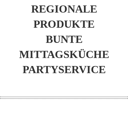
REGIONALE
PRODUKTE
BUNTE
MITTAGSKÜCHE
PARTYSERVICE