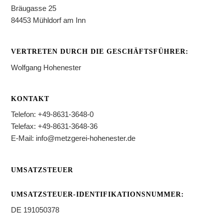
Bräugasse 25
84453 Mühldorf am Inn
VERTRETEN DURCH DIE GESCHÄFTSFÜHRER:
Wolfgang Hohenester
KONTAKT
Telefon: +49-8631-3648-0
Telefax: +49-8631-3648-36
E-Mail: info@metzgerei-hohenester.de
UMSATZSTEUER
UMSATZSTEUER-IDENTIFIKATIONSNUMMER:
DE 191050378