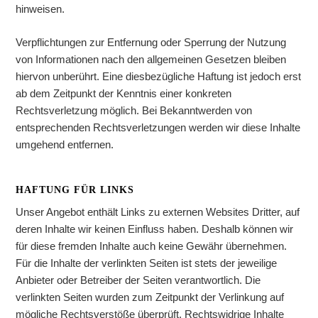
hinweisen.
Verpflichtungen zur Entfernung oder Sperrung der Nutzung
von Informationen nach den allgemeinen Gesetzen bleiben
hiervon unberührt. Eine diesbezügliche Haftung ist jedoch erst
ab dem Zeitpunkt der Kenntnis einer konkreten
Rechtsverletzung möglich. Bei Bekanntwerden von
entsprechenden Rechtsverletzungen werden wir diese Inhalte
umgehend entfernen.
HAFTUNG FÜR LINKS
Unser Angebot enthält Links zu externen Websites Dritter, auf
deren Inhalte wir keinen Einfluss haben. Deshalb können wir
für diese fremden Inhalte auch keine Gewähr übernehmen.
Für die Inhalte der verlinkten Seiten ist stets der jeweilige
Anbieter oder Betreiber der Seiten verantwortlich. Die
verlinkten Seiten wurden zum Zeitpunkt der Verlinkung auf
mögliche Rechtsverstöße überprüft. Rechtswidrige Inhalte