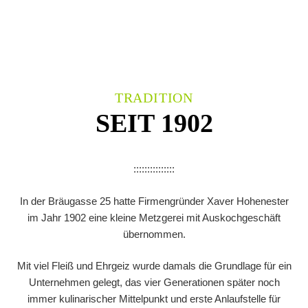
TRADITION
SEIT 1902
:::::::::::::::
In der Bräugasse 25 hatte Firmengründer Xaver Hohenester
im Jahr 1902 eine kleine Metzgerei mit Auskochgeschäft
übernommen.
Mit viel Fleiß und Ehrgeiz wurde damals die Grundlage für ein
Unternehmen gelegt, das vier Generationen später noch
immer kulinarischer Mittelpunkt und erste Anlaufstelle für